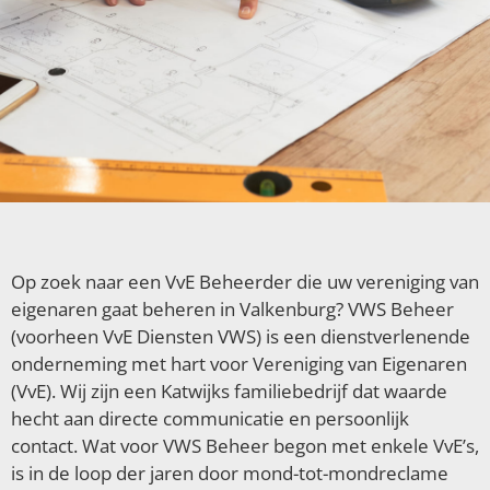
Op zoek naar een VvE Beheerder die uw vereniging van
eigenaren gaat beheren in Valkenburg? VWS Beheer
(voorheen VvE Diensten VWS) is een dienstverlenende
onderneming met hart voor Vereniging van Eigenaren
(VvE). Wij zijn een Katwijks familiebedrijf dat waarde
hecht aan directe communicatie en persoonlijk
contact. Wat voor VWS Beheer begon met enkele VvE’s,
is in de loop der jaren door mond-tot-mondreclame