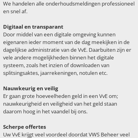
We handelen alle onderhoudsmeldingen professioneel
en snel af.
Digitaal en transparant
Door middel van een digitale omgeving kunnen
eigenaren ieder moment van de dag meekijken in de
dagelijkse administratie van de VvE. Daarbuiten zijn er
vele andere mogelijkheden binnen het digitale
systeem, zoals het inzien of downloaden van
splitsingsaktes, jaarrekeningen, notulen etc.
Nauwkeurig en veilig
Er gaan grote hoeveelheden geld in een VvE om;
nauwkeurigheid en veiligheid van het geld staan
daarom hoog in het vaandel bij ons.
Scherpe offertes
Uw VvE krijgt veel voordeel doordat VWS Beheer veel