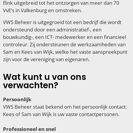
flink uitgebreid tot het ontzorgen van meer dan 70
VvE’s in Valkenburg en omstreken.
VWS Beheer is uitgegroeid tot een bedrijf die wordt
ondersteund door een administratief-, een
bouwkundig-, een ICT- medewerker en een financieel
controleur. Zij ondersteunen de werkzaamheden van
Sam en Kees van Wijk, welke het vaste aanspreekpunt
zijn voor de vereniging van eigenaren.
Wat kunt u van ons
verwachten?
Persoonlijk
VWS Beheer staat bekend om het persoonlijk contact:
Kees of Sam van Wijk is uw vaste contactpersonen.
Professioneel en snel