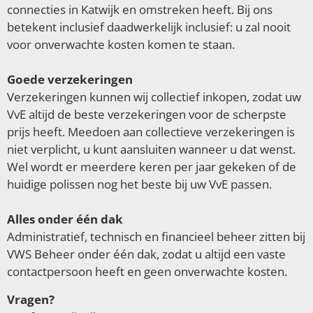
connecties in Katwijk en omstreken heeft. Bij ons
betekent inclusief daadwerkelijk inclusief: u zal nooit
voor onverwachte kosten komen te staan.
Goede verzekeringen
Verzekeringen kunnen wij collectief inkopen, zodat uw
VvE altijd de beste verzekeringen voor de scherpste
prijs heeft. Meedoen aan collectieve verzekeringen is
niet verplicht, u kunt aansluiten wanneer u dat wenst.
Wel wordt er meerdere keren per jaar gekeken of de
huidige polissen nog het beste bij uw VvE passen.
Alles onder één dak
Administratief, technisch en financieel beheer zitten bij
VWS Beheer onder één dak, zodat u altijd een vaste
contactpersoon heeft en geen onverwachte kosten.
Vragen?