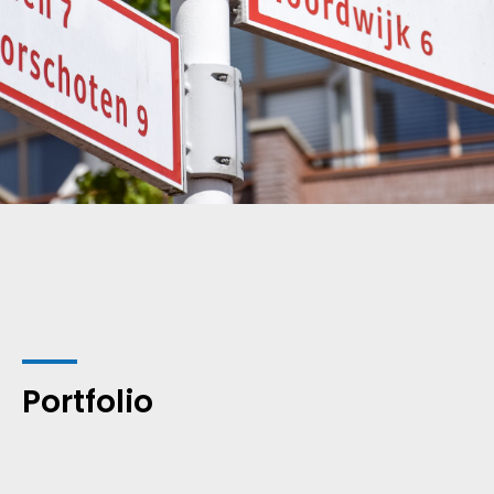
Portfolio