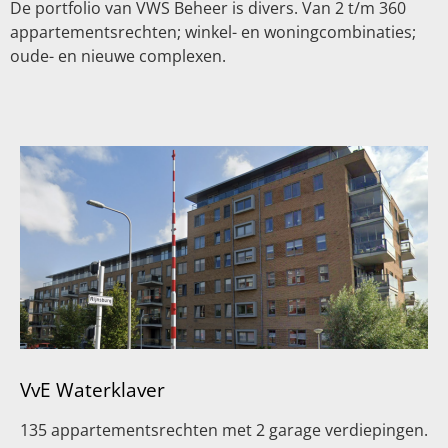
De portfolio van VWS Beheer is divers. Van 2 t/m 360
appartementsrechten; winkel- en woningcombinaties;
oude- en nieuwe complexen.
VvE Waterklaver
135 appartementsrechten met 2 garage verdiepingen.