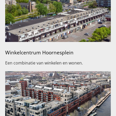
Winkelcentrum Hoornesplein
Een combinatie van winkelen en wonen.