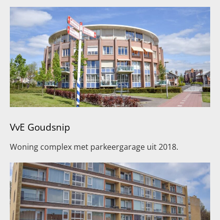
VvE Goudsnip
Woning complex met parkeergarage uit 2018.