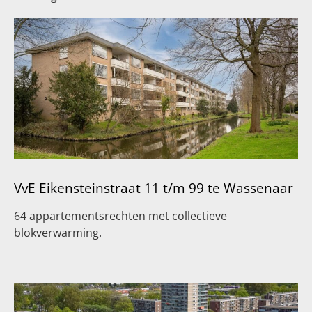
VvE Eikensteinstraat 11 t/m 99 te Wassenaar
64 appartementsrechten met collectieve
blokverwarming.