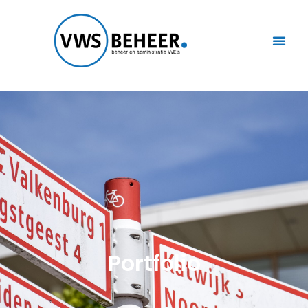
Portfolio