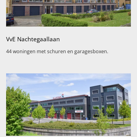
VvE Nachtegaallaan
44 woningen met schuren en garagesboxen.