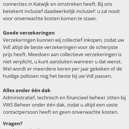
connecties in Katwijk en omstreken heeft. Bij ons
betekent inclusief daadwerkelijk inclusief: u zal nooit
voor onverwachte kosten komen te staan.
Goede verzekeringen
Verzekeringen kunnen wij collectief inkopen, zodat uw
VvE altijd de beste verzekeringen voor de scherpste
prijs heeft. Meedoen aan collectieve verzekeringen is
niet verplicht, u kunt aansluiten wanneer u dat wenst.
Wel wordt er meerdere keren per jaar gekeken of de
huidige polissen nog het beste bij uw VvE passen.
Alles onder één dak
Administratief, technisch en financieel beheer zitten bij
VWS Beheer onder één dak, zodat u altijd een vaste
contactpersoon heeft en geen onverwachte kosten.
Vragen?