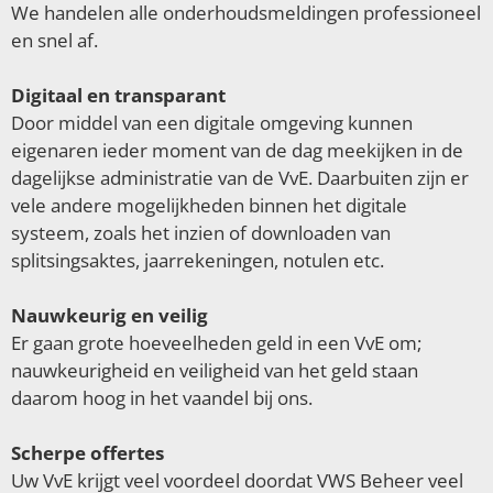
We handelen alle onderhoudsmeldingen professioneel
en snel af.
Digitaal en transparant
Door middel van een digitale omgeving kunnen
eigenaren ieder moment van de dag meekijken in de
dagelijkse administratie van de VvE. Daarbuiten zijn er
vele andere mogelijkheden binnen het digitale
systeem, zoals het inzien of downloaden van
splitsingsaktes, jaarrekeningen, notulen etc.
Nauwkeurig en veilig
Er gaan grote hoeveelheden geld in een VvE om;
nauwkeurigheid en veiligheid van het geld staan
daarom hoog in het vaandel bij ons.
Scherpe offertes
Uw VvE krijgt veel voordeel doordat VWS Beheer veel