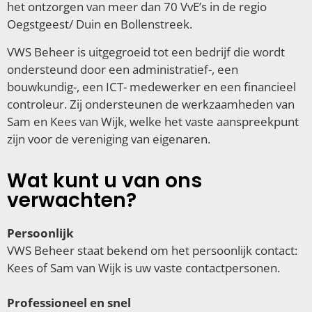
het ontzorgen van meer dan 70 VvE’s in de regio
Oegstgeest/ Duin en Bollenstreek.
VWS Beheer is uitgegroeid tot een bedrijf die wordt
ondersteund door een administratief-, een
bouwkundig-, een ICT- medewerker en een financieel
controleur. Zij ondersteunen de werkzaamheden van
Sam en Kees van Wijk, welke het vaste aanspreekpunt
zijn voor de vereniging van eigenaren.
Wat kunt u van ons
verwachten?
Persoonlijk
VWS Beheer staat bekend om het persoonlijk contact:
Kees of Sam van Wijk is uw vaste contactpersonen.
Professioneel en snel